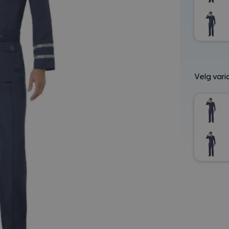
Velg vari