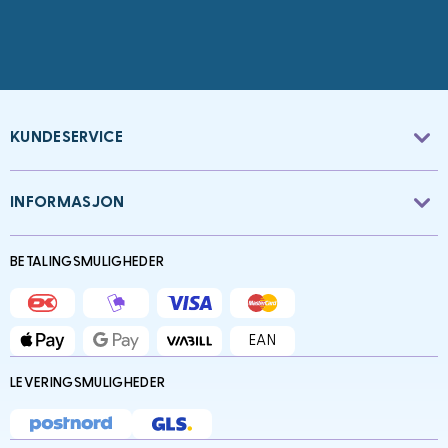
KUNDESERVICE
INFORMASJON
BETALINGSMULIGHEDER
EAN
LEVERINGSMULIGHEDER