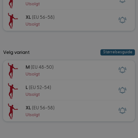
Utsolgt
XL
(EU 56-58)
Utsolgt
Velg variant
Størrelsesguide
M
(EU 48-50)
Utsolgt
L
(EU 52-54)
Utsolgt
XL
(EU 56-58)
Utsolgt