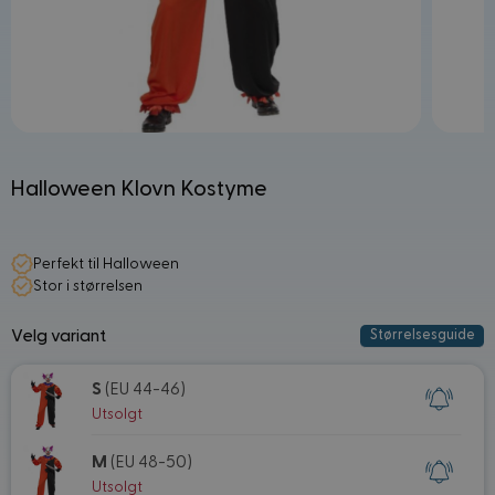
Halloween Klovn Kostyme
Perfekt til Halloween
Stor i størrelsen
Velg variant
Størrelsesguide
S
(EU 44-46)
Utsolgt
M
(EU 48-50)
Utsolgt