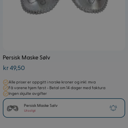
Persisk Maske Sølv
kr 49,50
Alle priser er oppgitt i norske kroner og inkl. mva
Få varene hjem først - Betal om 14 dager med faktura
Ingen skjulte avgifter
Persisk Maske Sølv
Utsolgt