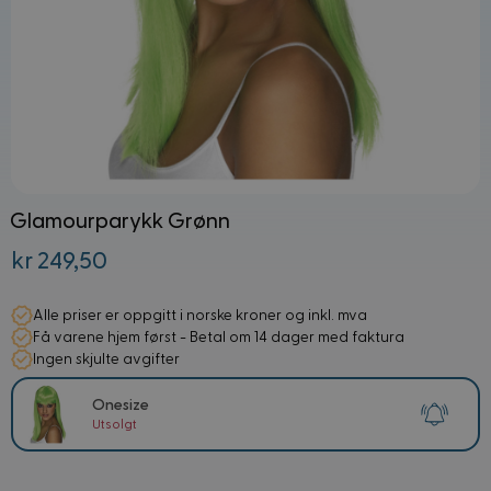
Glamourparykk Grønn
kr 249,50
Alle priser er oppgitt i norske kroner og inkl. mva
Få varene hjem først - Betal om 14 dager med faktura
Ingen skjulte avgifter
Onesize
Utsolgt