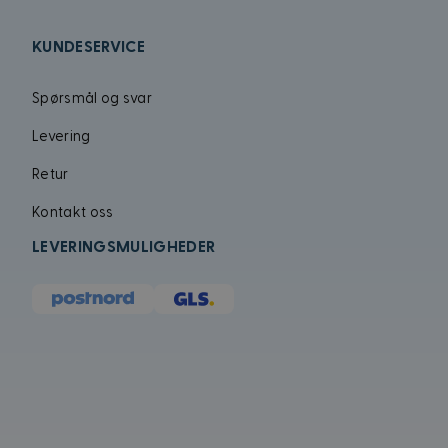
KUNDESERVICE
MUID
Spørsmål og svar
Levering
Retur
Kontakt oss
LEVERINGSMULIGHEDER