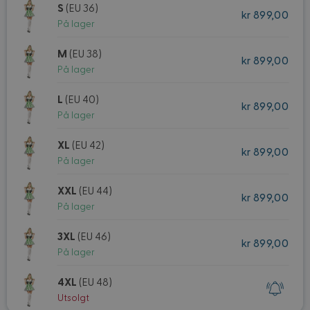
S
(EU 36)
kr 899,00
På lager
M
(EU 38)
kr 899,00
På lager
L
(EU 40)
kr 899,00
På lager
XL
(EU 42)
kr 899,00
På lager
XXL
(EU 44)
kr 899,00
På lager
3XL
(EU 46)
kr 899,00
På lager
4XL
(EU 48)
Utsolgt