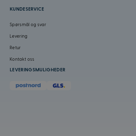
KUNDESERVICE
MUID
Spørsmål og svar
Levering
Retur
Kontakt oss
LEVERINGSMULIGHEDER