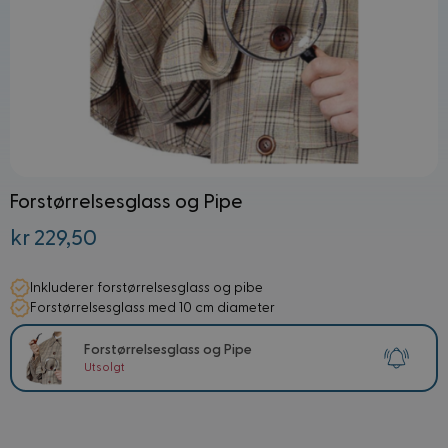
Forstørrelsesglass og Pipe
kr 229,50
Inkluderer forstørrelsesglass og pibe
Forstørrelsesglass med 10 cm diameter
Forstørrelsesglass og Pipe
Utsolgt