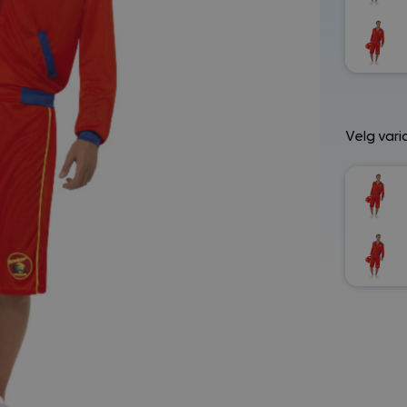
Velg vari