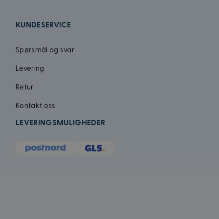
KUNDESERVICE
MUID
Spørsmål og svar
Levering
Retur
Kontakt oss
LEVERINGSMULIGHEDER