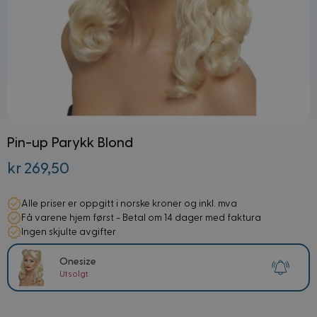
Pin-up Parykk Blond
kr 269,50
Alle priser er oppgitt i norske kroner og inkl. mva
Få varene hjem først - Betal om 14 dager med faktura
Ingen skjulte avgifter
Onesize
Utsolgt